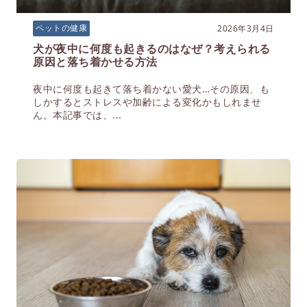
2026年3月4日
ペットの健康
犬が夜中に何度も起きるのはなぜ？考えられる
原因と落ち着かせる方法
夜中に何度も起きて落ち着かない愛犬…その原因、も
しかするとストレスや加齢による変化かもしれませ
ん。本記事では、...