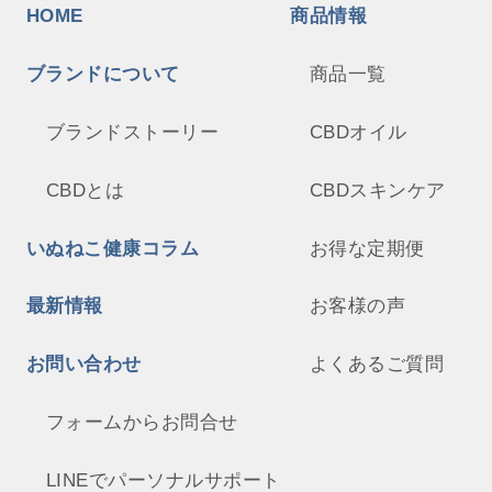
HOME
商品情報
ブランドについて
商品一覧
ブランドストーリー
CBDオイル
CBDとは
CBDスキンケア
いぬねこ健康コラム
お得な定期便
最新情報
お客様の声
お問い合わせ
よくあるご質問
フォームからお問合せ
LINEでパーソナルサポート