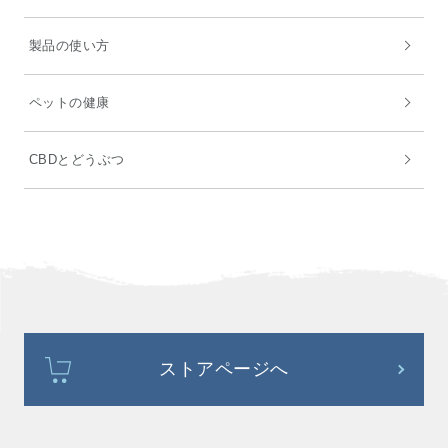
製品の使い方
ペットの健康
CBDとどうぶつ
ストアページへ