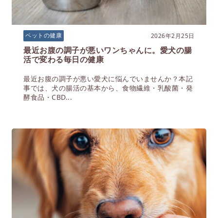
2026年2月25日
ペットの健康
最近お腹の調子が悪いワンちゃんに。愛犬の腸
活で変わる毎日の健康
最近お腹の調子が悪い愛犬に悩んでいませんか？本記
事では、犬の腸活の基本から、食物繊維・乳酸菌・発
酵食品・CBD...