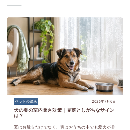
2026年7月6日
ペットの健康
犬の夏の室内暑さ対策｜見落としがちなサイン
は？
夏はお散歩だけでなく、実はおうちの中でも愛犬が暑