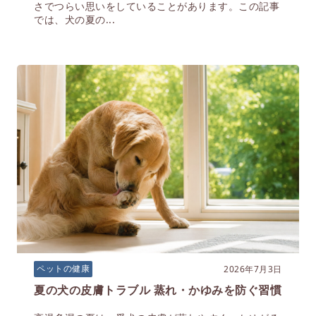
さでつらい思いをしていることがあります。この記事
では、犬の夏の...
2026年7月3日
ペットの健康
夏の犬の皮膚トラブル 蒸れ・かゆみを防ぐ習慣