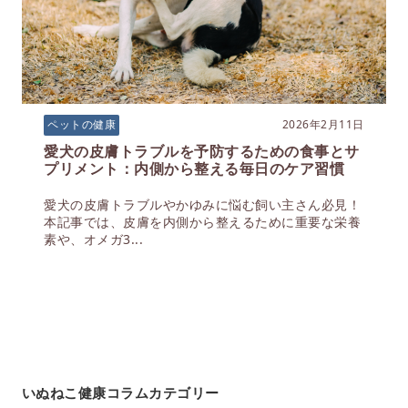
2026年2月11日
ペットの健康
愛犬の皮膚トラブルを予防するための食事とサ
プリメント：内側から整える毎日のケア習慣
愛犬の皮膚トラブルやかゆみに悩む飼い主さん必見！
本記事では、皮膚を内側から整えるために重要な栄養
素や、オメガ3...
いぬねこ健康コラムカテゴリー