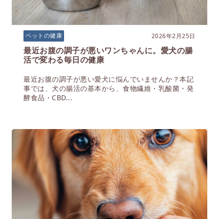
2026年2月25日
ペットの健康
最近お腹の調子が悪いワンちゃんに。愛犬の腸
活で変わる毎日の健康
最近お腹の調子が悪い愛犬に悩んでいませんか？本記
事では、犬の腸活の基本から、食物繊維・乳酸菌・発
酵食品・CBD...