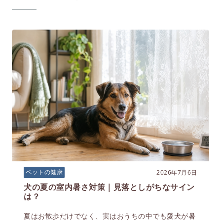
2026年7月6日
ペットの健康
犬の夏の室内暑さ対策｜見落としがちなサイン
は？
夏はお散歩だけでなく、実はおうちの中でも愛犬が暑