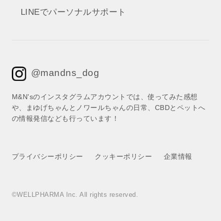
LINEでパーソナルサポート
@mandns_dog
M&N'sのインスタグラムアカウントでは、使ってみた感想
や、まゆげちゃんとノワールちゃんの日常、CBDとペットへ
の情報発信なども行っています！
プライバシーポリシー
クッキーポリシー
企業情報
©WELLPHARMA Inc. All rights reserved.