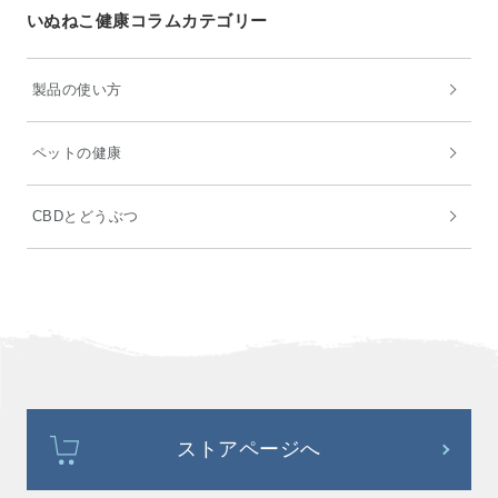
いぬねこ健康コラムカテゴリー
製品の使い方
ペットの健康
CBDとどうぶつ
ストアページへ