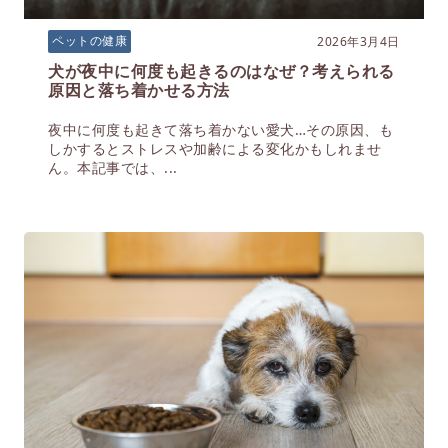
2026年3月4日
ペットの健康
犬が夜中に何度も起きるのはなぜ？考えられる
原因と落ち着かせる方法
夜中に何度も起きて落ち着かない愛犬…その原因、も
しかするとストレスや加齢による変化かもしれませ
ん。本記事では、...