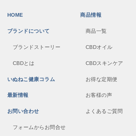
HOME
商品情報
ブランドについて
商品一覧
ブランドストーリー
CBDオイル
CBDとは
CBDスキンケア
いぬねこ健康コラム
お得な定期便
最新情報
お客様の声
お問い合わせ
よくあるご質問
フォームからお問合せ