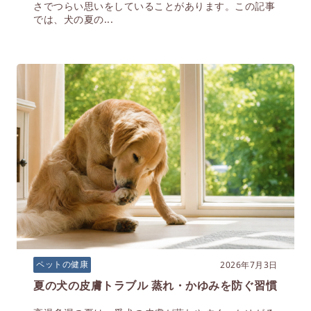
さでつらい思いをしていることがあります。この記事
では、犬の夏の...
2026年7月3日
ペットの健康
夏の犬の皮膚トラブル 蒸れ・かゆみを防ぐ習慣