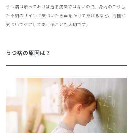
うつ病は放っておけば治る病気ではないので、身内のこうし
た不調のサインに気づいたら声をかけてあげるなど、周囲が
気づいてケアしてあげることも大切です。
うつ病の原因は？