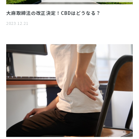
大麻取締法の改正決定！CBDはどうなる？
2023.12.21