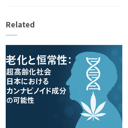
Related