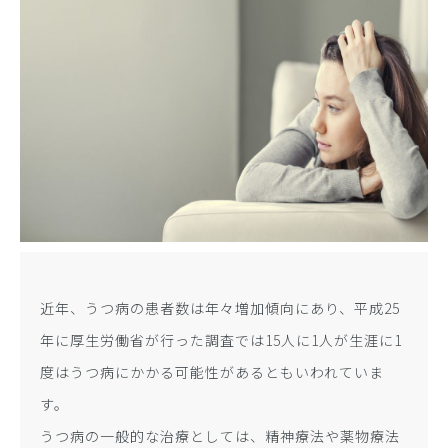
近年、うつ病の患者数は年々増加傾向にあり、平成25
年に厚生労働省が行った調査では15人に1人が生涯に1
度はうつ病にかかる可能性があるともいわれていま
す。
うつ病の一般的な治療としては、精神療法や薬物療法