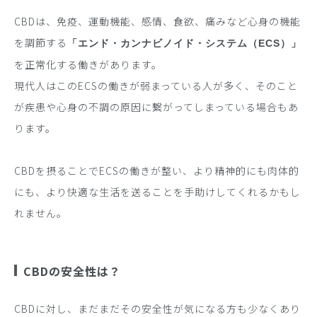
CBDは、免疫、運動機能、感情、食欲、痛みなど心身の機能
を調節する
「エンド・カンナビノイド・システム（ECS）」
を正常化する働きがあります。
現代人はこのECSの働きが弱まっている人が多く、そのこと
が疾患や心身の不調の原因に繋がってしまっている場合もあ
ります。
CBDを摂ることでECSの働きが整い、より精神的にも肉体的
にも、より快適な生活を送ることを手助けしてくれるかもし
れません。
CBDの安全性は？
CBDに対し、まだまだその安全性が気になる方も少なくあり