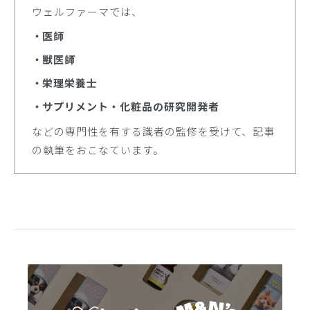
ウェルファーマでは、
医師
獣医師
栄理栄養士
サプリメント・化粧品の研究開発者
などの専門性を有する識者の監修を受けて、記事
の執筆をおこなています。