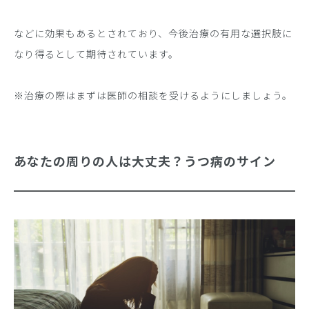
などに効果もあるとされており、今後治療の有用な選択肢に
なり得るとして期待されています。
※治療の際はまずは医師の相談を受けるようにしましょう。
あなたの周りの人は大丈夫？うつ病のサイン