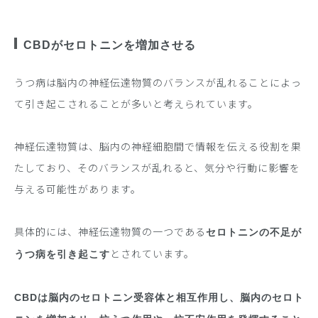
CBDがセロトニンを増加させる
うつ病は脳内の神経伝達物質のバランスが乱れることによっ
て引き起こされることが多いと考えられています。
神経伝達物質は、脳内の神経細胞間で情報を伝える役割を果
たしており、そのバランスが乱れると、気分や行動に影響を
与える可能性があります。
具体的には、神経伝達物質の一つである
セロトニンの不足が
とされています。
うつ病を引き起こす
CBDは脳内のセロトニン受容体と相互作用し、脳内のセロト