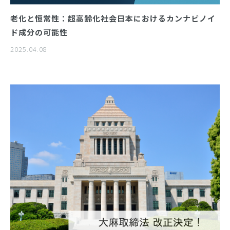
老化と恒常性：超高齢化社会日本におけるカンナビノイ
ド成分の可能性
2025.04.08