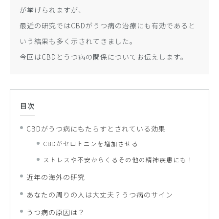
が挙げられますが、
最近の研究ではCBDがうつ病の治療にも有効であると
いう結果も多く示されてきました。
今回はCBDとうつ病の関係についてお伝えします。
目次
CBDがうつ病にもたらすとされている効果
CBDがセロトニンを増加させる
ストレスや不安からくるその他の精神疾患にも！
近年の海外の研究
あなたの周りの人は大丈夫？うつ病のサイン
うつ病の原因は？