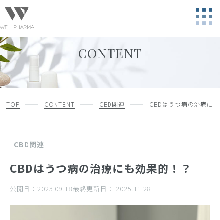
CONTENT
TOP
CONTENT
CBD関連
CBDはうつ病の治療に
CBD関連
CBDはうつ病の治療にも効果的！？
公開日：
2023.09.18
最終更新日：
2025.11.28