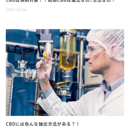
2023.10.14
CBDには色んな抽出方法がある？！