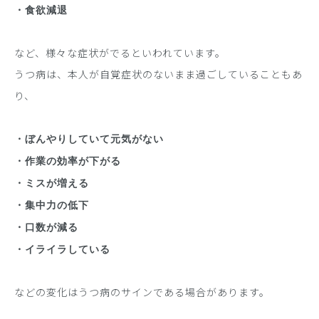
・食欲減退
など、様々な症状がでるといわれています。
うつ病は、本人が自覚症状のないまま過ごしていることもあ
り、
・ぼんやりしていて元気がない
・作業の効率が下がる
・ミスが増える
・集中力の低下
・口数が減る
・イライラしている
などの変化はうつ病のサインである場合があります。