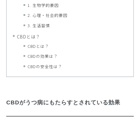
1. 生物学的要因
2. 心理・社会的要因
3. 生活習慣
CBDとは？
CBDとは？
CBDの効果は？
CBDの安全性は？
CBDがうつ病にもたらすとされている効果