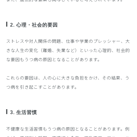
2. 心理・社会的要因
ストレスや対人関係の問題、仕事や学業のプレッシャー、大
きな人生の変化（離婚、失業など）といった心理的、社会的
な要因もうつ病の原因となることがあります。
これらの要因は、人の心に大きな負担をかけ、その結果、う
つ病を引き起こすことがあります。
3. 生活習慣
不健康な生活習慣もうつ病の原因となることがあります。例