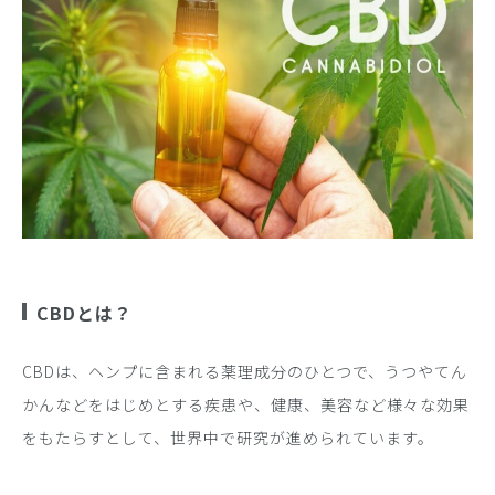
CBDとは？
CBDは、ヘンプに含まれる薬理成分のひとつで、うつやてん
かんなどをはじめとする疾患や、健康、美容など様々な効果
をもたらすとして、世界中で研究が進められています。