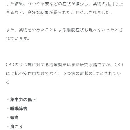
した結果、うつや不安などの症状が減少し、薬物の乱用も止
まるなど、良好な結果が得られたことが示されました。
また、薬物をやめたことによる離脱症状も現れなかったとさ
れています。
CBDのうつ病に対する治療効果はまだ研究段階ですが、CBD
には抗不安作用だけでなく、うつ病の症状の1つとされてい
る
・集中力の低下
・睡眠障害
・頭痛
・肩こり