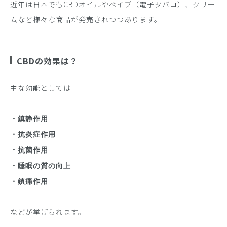
近年は日本でもCBDオイルやべイプ（電子タバコ）、クリー
ムなど様々な商品が発売されつつあります。
CBDの効果は？
主な効能としては
・鎮静作用
・抗炎症作用
・抗菌作用
・睡眠の質の向上
・鎮痛作用
などが挙げられます。