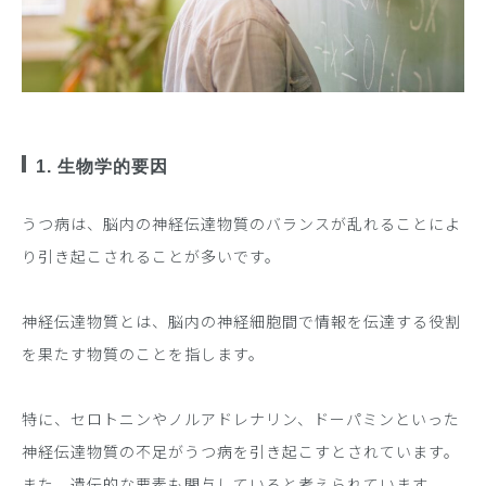
1. 生物学的要因
うつ病は、脳内の神経伝達物質のバランスが乱れることによ
り引き起こされることが多いです。
神経伝達物質とは、脳内の神経細胞間で情報を伝達する役割
を果たす物質のことを指します。
特に、セロトニンやノルアドレナリン、ドーパミンといった
神経伝達物質の不足がうつ病を引き起こすとされています。
また、遺伝的な要素も関与していると考えられています。