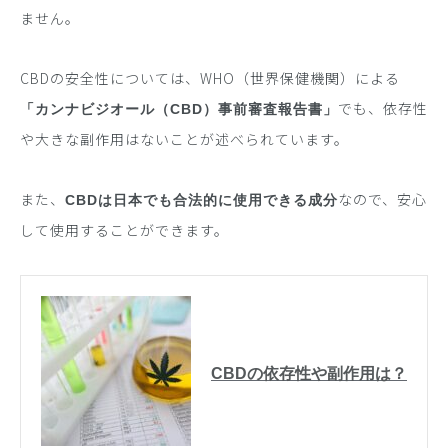
ません。
CBDの安全性については、WHO（世界保健機関）による
でも、依存性
「カンナビジオール（CBD）事前審査報告書」
や大きな副作用はないことが述べられています。
また、
なので、安心
CBDは日本でも合法的に使用できる成分
して使用することができます。