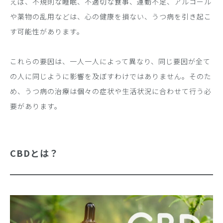
えば、不規則な睡眠、不適切な食事、運動不足、アルコール
や薬物の乱用などは、心の健康を損ない、うつ病を引き起こ
す可能性があります。
これらの要因は、一人一人によって異なり、同じ要因が全て
の人に同じように影響を及ぼすわけではありません。そのた
め、うつ病の治療は個々の症状や生活状況に合わせて行う必
要があります。
CBDとは？