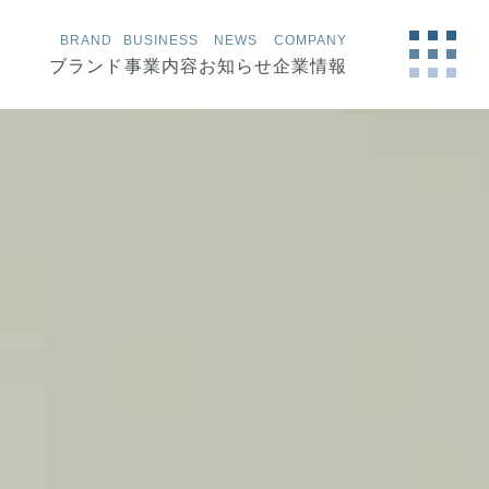
BRAND
BUSINESS
NEWS
COMPANY
ブランド
事業内容
お知らせ
企業情報