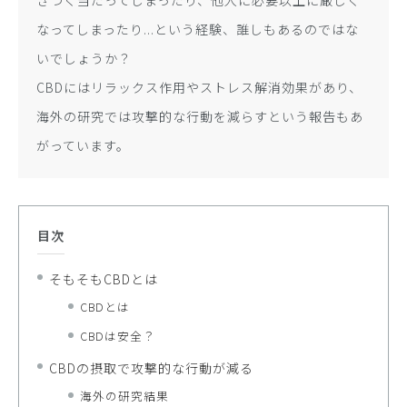
きつく当たってしまったり、他人に必要以上に厳しく
なってしまったり...という経験、誰しもあるのではな
いでしょうか？
CBDにはリラックス作用やストレス解消効果があり、
海外の研究では攻撃的な行動を減らすという報告もあ
がっています。
目次
そもそもCBDとは
CBDとは
CBDは安全？
CBDの摂取で攻撃的な行動が減る
海外の研究結果