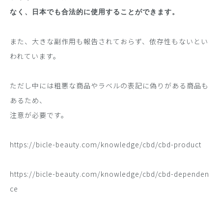
なく、日本でも合法的に使用することができます。
また、大きな副作用も報告されておらず、依存性もないとい
われています。
ただし中には粗悪な商品やラベルの表記に偽りがある商品も
あるため、
注意が必要です。
https://bicle-beauty.com/knowledge/cbd/cbd-product
https://bicle-beauty.com/knowledge/cbd/cbd-dependen
ce