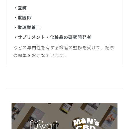
医師
獣医師
栄理栄養士
サプリメント・化粧品の研究開発者
などの専門性を有する識者の監修を受けて、記事
の執筆をおこなています。