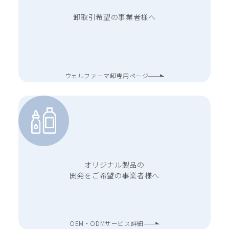
卸取引希望の事業者様へ
ウェルファーマ卸専用ページ
オリジナル製品の
開発をご希望の事業者様へ
OEM・ODMサービス詳細