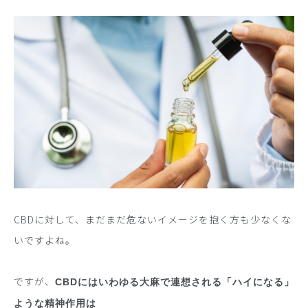
CBDに対して、まだまだ危ないイメージを抱く方も少なくな
いですよね。
ですが、
CBDにはいわゆる大麻で連想される「ハイになる」
ような精神作用は