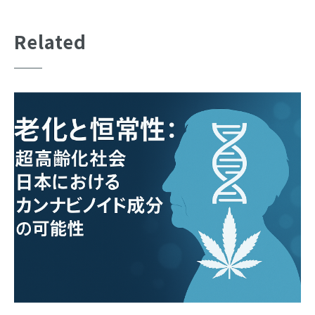
Related