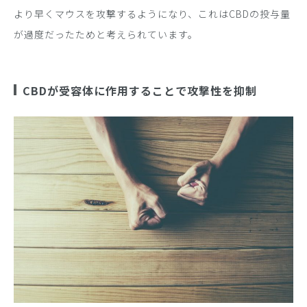
より早くマウスを攻撃するようになり、これはCBDの投与量
が過度だったためと考えられています。
CBDが受容体に作用することで攻撃性を抑制