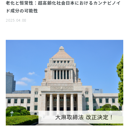
老化と恒常性：超高齢化社会日本におけるカンナビノイ
ド成分の可能性
2025.04.08