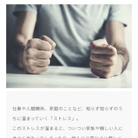
仕事や人間関係、家庭のことなど、知らず知らずのう
ちに溜まっていく「ストレス」。
このストレスが溜まると、ついつい家族や親しい人に