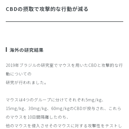
CBDの摂取で攻撃的な行動が減る
海外の研究結果
2019年ブラジルの研究室でマウスを用いたCBDと攻撃的な行
動についての
研究が行われました。
マウスは4つのグループに分けてそれぞれ5mg/kg、
15mg/kg、30mg/kg、60mg/kgのCBDが投与され、これら
のマウスを10日間隔離したのち、
他のマウスを侵入させそのマウスに対する攻撃性をテストし