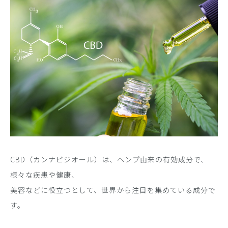
CBD（カンナビジオール）は、ヘンプ由来の有効成分で、
様々な疾患や健康、
美容などに役立つとして、世界から注目を集めている成分で
す。