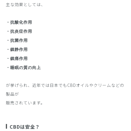
主な効果としては、
・抗酸化作用
・抗炎症作用
・抗菌作用
・鎮静作用
・鎮痛作用
・睡眠の質の向上
が挙げられ、近年では日本でもCBDオイルやクリームなどの
製品が
販売されています。
CBDは安全？