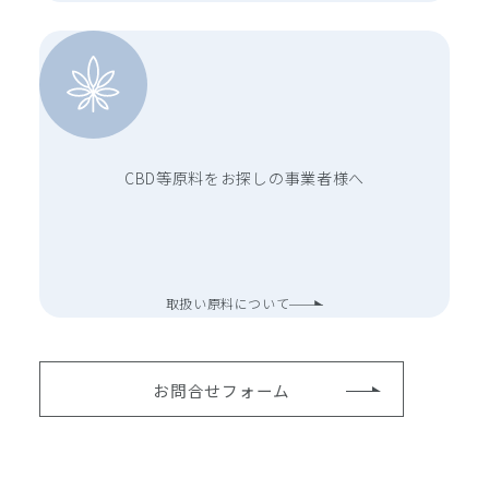
CBD等原料をお探しの事業者様へ
取扱い原料について
お問合せフォーム