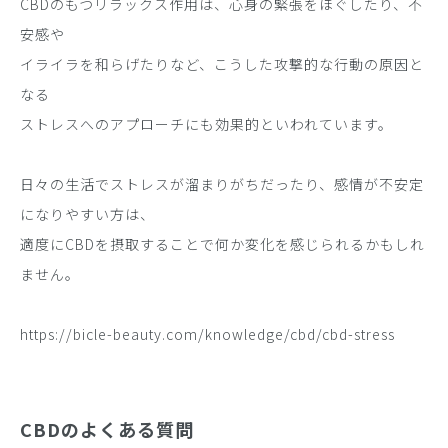
CBDのもつリラックス作用は、心身の緊張をほぐしたり、不
安感や
イライラを和らげたりなど、こうした攻撃的な行動の原因と
なる
ストレスへのアプローチにも効果的といわれています。
日々の生活でストレスが溜まりがちだったり、感情が不安定
になりやすい方は、
適度にCBDを摂取することで何か変化を感じられるかもしれ
ません。
https://bicle-beauty.com/knowledge/cbd/cbd-stress
CBDのよくある質問