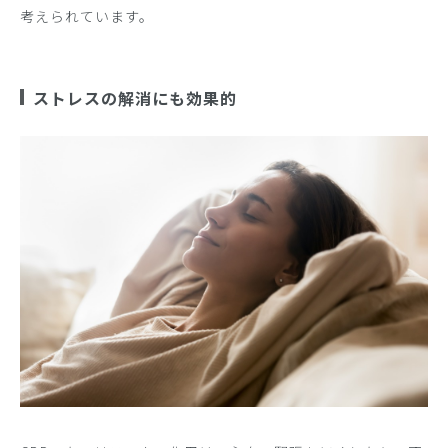
考えられています。
ストレスの解消にも効果的