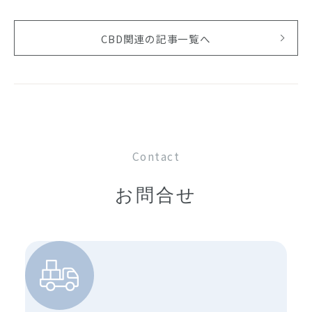
CBD関連の記事一覧へ
Contact
お問合せ