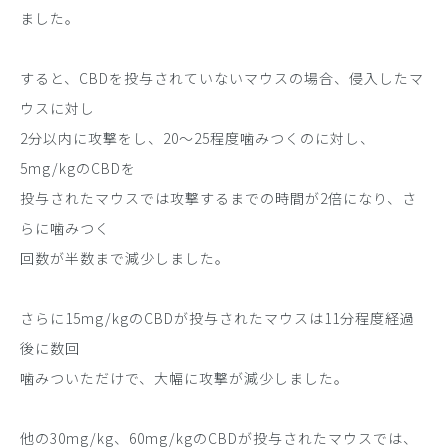
ました。
すると、CBDを投与されていないマウスの場合、侵入したマ
ウスに対し
2分以内に攻撃をし、20～25程度噛みつくのに対し、
5mg/kgのCBDを
投与されたマウスでは攻撃するまでの時間が2倍になり、さ
らに噛みつく
回数が半数まで減少しました。
さらに15mg/kgのCBDが投与されたマウスは11分程度経過
後に数回
噛みついただけで、大幅に攻撃が減少しました。
他の30mg/kg、60mg/kgのCBDが投与されたマウスでは、