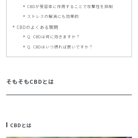
CBDが受容体に作用することで攻撃性を抑制
ストレスの解消にも効果的
CBDのよくある質問
Q. CBDは何に効きますか？
Q. CBDはいつ摂れば良いですか？
そもそもCBDとは
CBDとは