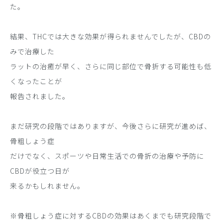
た。
結果、THCでは大きな効果が得られませんでしたが、CBDの
みで治療した
ラットの治癒が早く、さらに同じ部位で骨折する可能性も低
くなったことが
報告されました。
まだ研究の段階ではありますが、今後さらに研究が進めば、
骨粗しょう症
だけでなく、スポーツや日常生活での骨折の治療や予防に
CBDが役立つ日が
来るかもしれません。
※骨粗しょう症に対するCBDの効果はあくまでも研究段階で