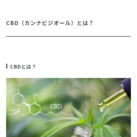
CBD（カンナビジオール）とは？
CBDとは？