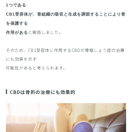
1つである
CB1受容体が、骨組織の吸収と生成を調節することにより骨
を保護する
と報告しました。
作用がある
そのため、CB1受容体に作用するCBDが骨粗しょう症の治療
にも効果を示す
可能性があると考えられます。
CBDは骨折の治療にも効果的