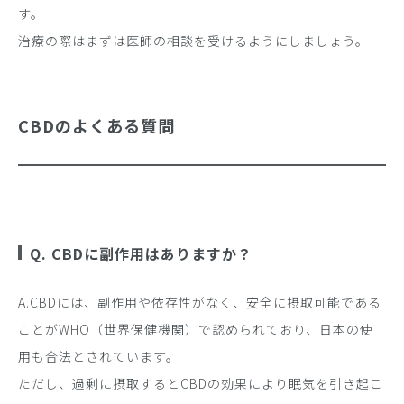
す。
治療の際はまずは医師の相談を受けるようにしましょう。
CBDのよくある質問
Q. CBDに副作用はありますか？
A.CBDには、副作用や依存性がなく、安全に摂取可能である
ことがWHO（世界保健機関）で認められており、日本の使
用も合法とされています。
ただし、過剰に摂取するとCBDの効果により眠気を引き起こ