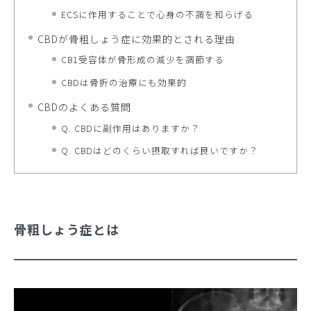
ECSに作用することで心身の不調を和らげる
CBDが骨粗しょう症に効果的とされる理由
CB1受容体が骨形成の減少を調節する
CBDは骨折の治療にも効果的
CBDのよくある質問
Q. CBDに副作用はありますか？
Q. CBDはどのくらい摂取すれば良いですか？
骨粗しょう症とは