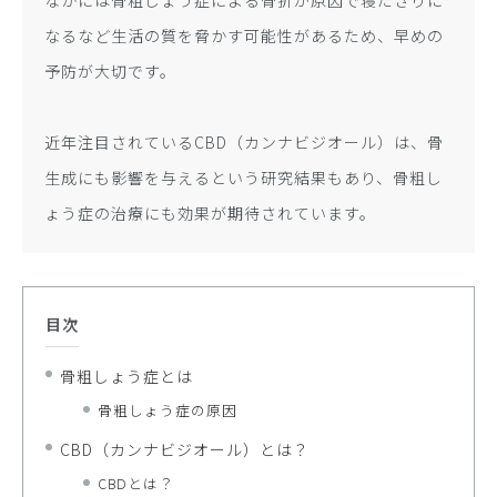
なかには骨粗しょう症による骨折が原因で寝たきりに
なるなど生活の質を脅かす可能性があるため、早めの
予防が大切です。
近年注目されているCBD（カンナビジオール）は、骨
生成にも影響を与えるという研究結果もあり、骨粗し
ょう症の治療にも効果が期待されています。
目次
骨粗しょう症とは
骨粗しょう症の原因
CBD（カンナビジオール）とは？
CBDとは？