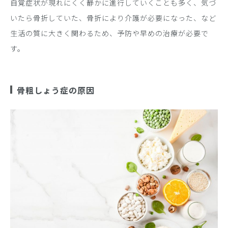
自覚症状が現れにくく静かに進行していくことも多く、気づ
いたら骨折していた、骨折により介護が必要になった、など
生活の質に大きく関わるため、予防や早めの治療が必要で
す。
骨粗しょう症の原因