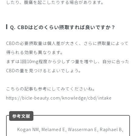
したり、腹痛を起こしたりする場合があります。
Q. CBDはどのくらい摂取すれば良いですか？
CBDの必要摂取量は個人差が大きく、さらに摂取量によって
得られる効果も異なります。
まずは1回10mg程度から少しずつ量を増やし、自分に合った
CBDの量を見つけるとよいでしょう。
こちらの記事も参考にしてみてくださいね。
https://bicle-beauty.com/knowledge/cbd/intake
参考文献
Kogan NM, Melamed E, Wasserman E, Raphael B,