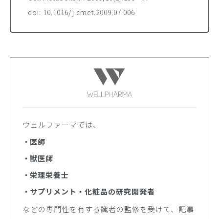
doi:
10.1016/j.cmet.2009.07.006
ウェルファーマでは、
医師
獣医師
栄理栄養士
サプリメント・化粧品の研究開発者
などの専門性を有する識者の監修を受けて、記事