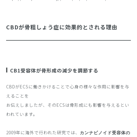
CBDが骨粗しょう症に効果的とされる理由
CB1受容体が骨形成の減少を調節する
CBDがECSに働きかけることで心身の様々な作用に影響を与
えることを
お伝えしましたが、そのECSは骨形成にも影響を与えるとい
われています。
2009年に海外で行われた研究では、
カンナビノイド受容体の