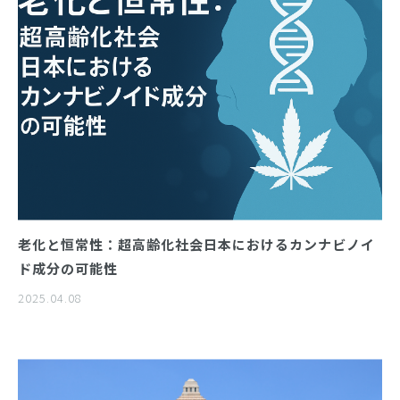
老化と恒常性：超高齢化社会日本におけるカンナビノイ
ド成分の可能性
2025.04.08