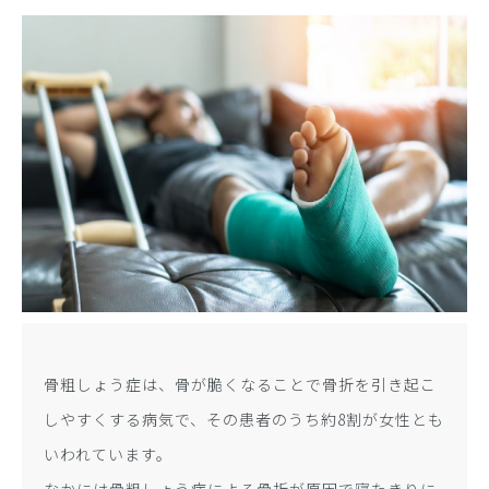
骨粗しょう症は、骨が脆くなることで骨折を引き起こ
しやすくする病気で、その患者のうち約8割が女性とも
いわれています。