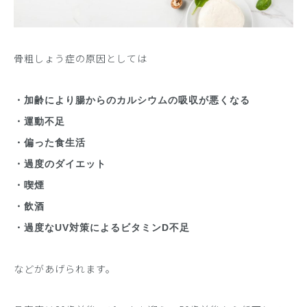
骨粗しょう症の原因としては
・加齢により腸からのカルシウムの吸収が悪くなる
・運動不足
・偏った食生活
・過度のダイエット
・喫煙
・飲酒
・過度なUV対策によるビタミンD不足
などがあげられます。