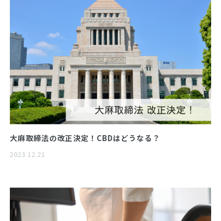
大麻取締法の改正決定！CBDはどうなる？
2023.12.21