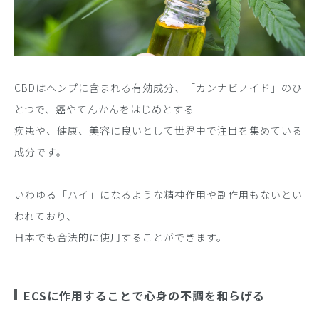
CBDはヘンプに含まれる有効成分、「カンナビノイド」のひ
とつで、癌やてんかんをはじめとする
疾患や、健康、美容に良いとして世界中で注目を集めている
成分です。
いわゆる「ハイ」になるような精神作用や副作用もないとい
われており、
日本でも合法的に使用することができます。
ECSに作用することで心身の不調を和らげる