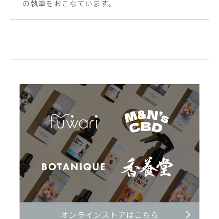
の執筆をおこなています。