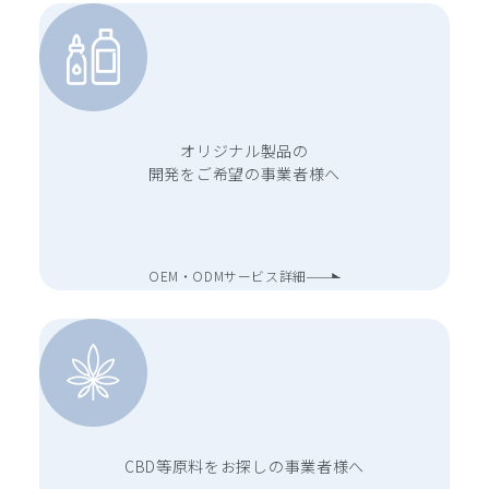
オリジナル製品の
開発をご希望の事業者様へ
OEM・ODMサービス詳細
CBD等原料をお探しの事業者様へ