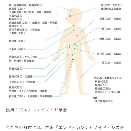
出典：
日本カンナビノイド学会
私たちの身体には、本来
「エンド・カンナビノイド・システ