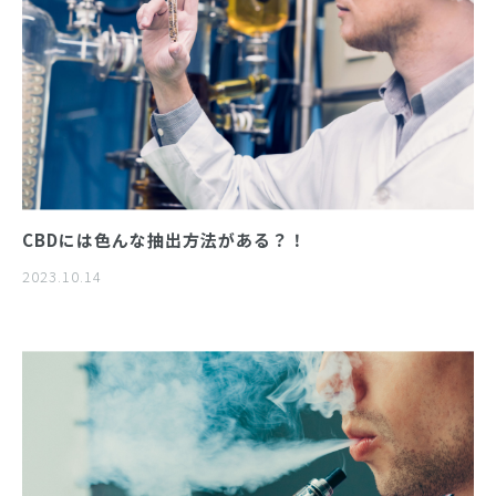
CBDには色んな抽出方法がある？！
2023.10.14