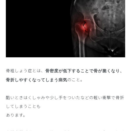
骨粗しょう症とは、
骨密度が低下することで骨が脆くなり、
のこと。
骨折しやすくなってしまう病気
酷いときはくしゃみや少し手をついたなどの軽い衝撃で骨折
してしまうことも
あります。