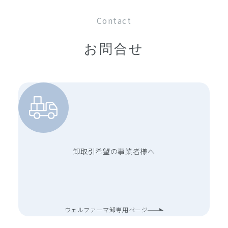
Contact
お問合せ
卸取引希望の事業者様へ
ウェルファーマ卸専用ページ