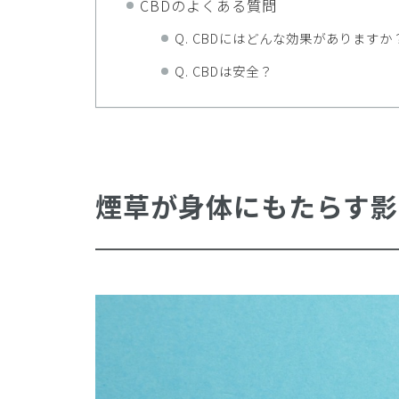
CBDのよくある質問
Q. CBDにはどんな効果がありますか
Q. CBDは安全？
煙草が身体にもたらす影