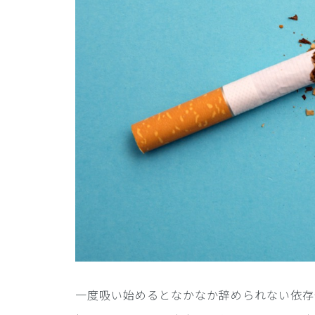
一度吸い始めるとなかなか辞められない依存