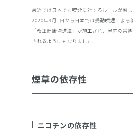
最近では日本でも喫煙に対するルールが厳し
2020年4月1日から日本では受動喫煙によ
「改正健康増進法」が施工され、屋内の禁煙
されるようにもなりました。
煙草の依存性
ニコチンの依存性