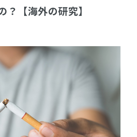
るの？【海外の研究】