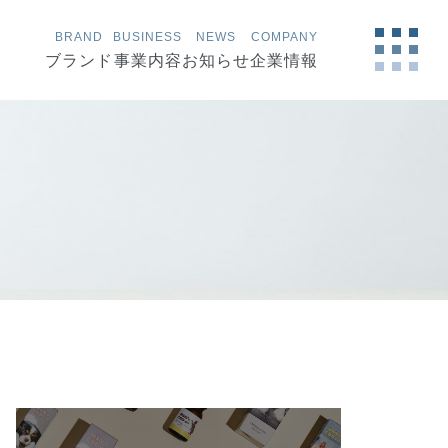
BRAND
BUSINESS
NEWS
COMPANY
ブランド
事業内容
お知らせ
企業情報