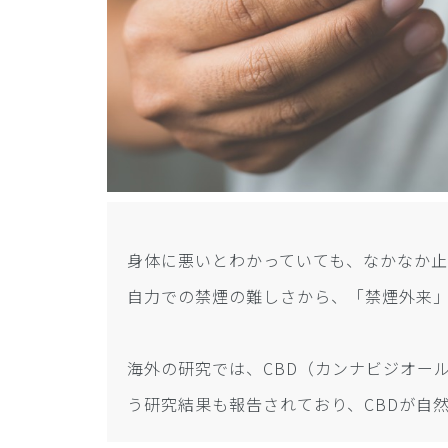
身体に悪いとわかっていても、なかなか
自力での禁煙の難しさから、「禁煙外来
海外の研究では、CBD（カンナビジオー
う研究結果も報告されており、CBDが自