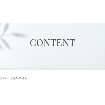
CONTENT
あるの？【海外の研究】