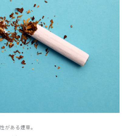
性がある煙草。