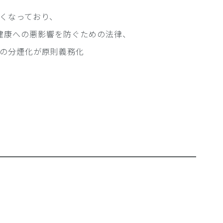
くなっており、
る健康への悪影響を防ぐための法律、
の分煙化が原則義務化