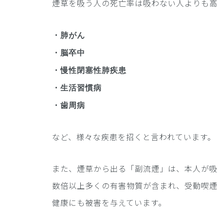
煙草を吸う人の死亡率は吸わない人よりも高
・肺がん
・脳卒中
・慢性閉塞性肺疾患
・生活習慣病
・歯周病
など、様々な疾患を招くと言われています。
また、煙草から出る「副流煙」は、本人が吸
数倍以上多くの有害物質が含まれ、受動喫煙
健康にも被害を与えています。