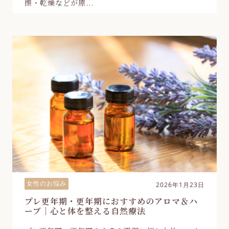
擦・乾燥などが原...
女性のお悩み
2026年1月23日
プレ更年期・更年期におすすめのアロマ＆ハ
ーブ｜心と体を整える自然療法