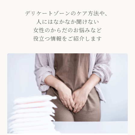
デリケートゾーンのケア方法や、
人にはなかなか聞けない
女性のからだのお悩みなど
役立つ情報をご紹介します