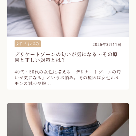
女性のお悩み
2026年3月11日
デリケートゾーンの匂いが気になる…その原
因と正しい対策とは？
40代・50代の女性に増える「デリケートゾーンの匂
いが気になる」というお悩み。その原因は女性ホル
モンの減少や膣...