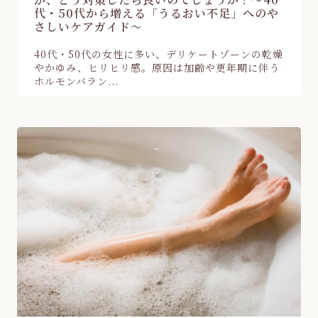
代・50代から増える「うるおい不足」へのや
さしいケアガイド～
40代・50代の女性に多い、デリケートゾーンの乾燥
やかゆみ、ヒリヒリ感。原因は加齢や更年期に伴う
ホルモンバラン...