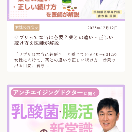
女性のお悩み
2025年12月12日
サプリって本当に必要？薬との違い・正しい
続け方を医師が解説
「サプリは本当に必要？」と感じている40〜60代の
女性に向けて、薬との違いや正しい続け方、効果の
出る目安、食事...