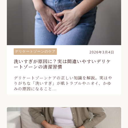
デリケートゾーンのケア
2026年3月4日
洗いすぎが原因に？実は間違いやすいデリケ
ートゾーンの清潔習慣
デリケートゾーンケアの正しい知識を解説。実はや
りがちな「洗いすぎ」が肌トラブルやニオイ、かゆ
みの原因になること...