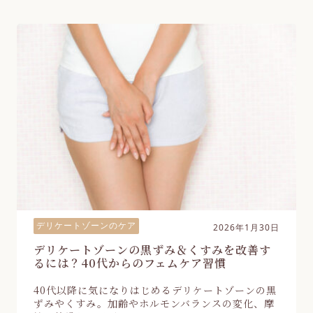
デリケートゾーンのケア
2026年1月30日
デリケートゾーンの黒ずみ＆くすみを改善す
るには？40代からのフェムケア習慣
40代以降に気になりはじめるデリケートゾーンの黒
ずみやくすみ。加齢やホルモンバランスの変化、摩