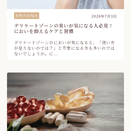
女性のお悩み
2026年7月3日
デリケートゾーンの臭いが気になる人必見！
においを抑えるケアと習慣
デリケートゾーンのにおいが気になると、「洗い方
が足りないのでは？」と不安になる方も多いのでは
ないでしょうか。に...