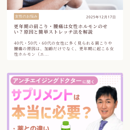
女性のお悩み
2025年12月17日
更年期の肩こり・腰痛は女性ホルモンのせ
い？原因と簡単ストレッチ法を解説
40代・50代・60代の女性に多く見られる肩こりや
腰痛の原因は、加齢だけでなく、更年期に起こる女
性ホルモン（エ...