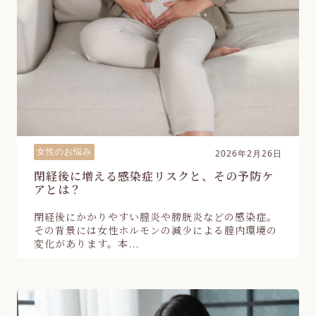
女性のお悩み
2026年2月26日
閉経後に増える感染症リスクと、その予防ケ
アとは？
閉経後にかかりやすい膣炎や膀胱炎などの感染症。
その背景には女性ホルモンの減少による膣内環境の
変化があります。本...