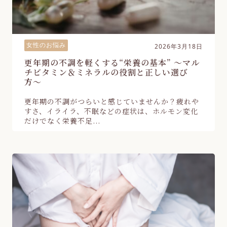
女性のお悩み
2026年3月18日
更年期の不調を軽くする“栄養の基本” 〜マル
チビタミン＆ミネラルの役割と正しい選び
方〜
更年期の不調がつらいと感じていませんか？疲れや
すさ、イライラ、不眠などの症状は、ホルモン変化
だけでなく栄養不足...