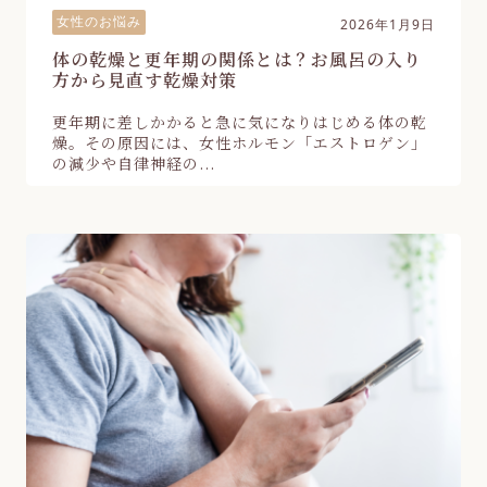
女性のお悩み
2026年1月9日
体の乾燥と更年期の関係とは？お風呂の入り
方から見直す乾燥対策
更年期に差しかかると急に気になりはじめる体の乾
燥。その原因には、女性ホルモン「エストロゲン」
の減少や自律神経の...