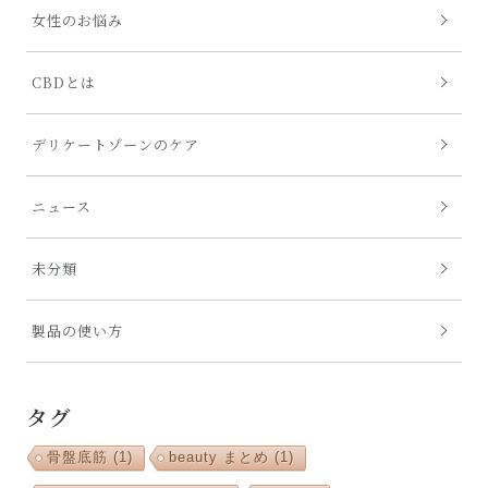
女性のお悩み
CBDとは
デリケートゾーンのケア
ニュース
未分類
製品の使い方
タグ
骨盤底筋
(1)
beauty まとめ
(1)