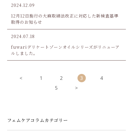
2024.12.09
12月12日施行の大麻取締法改正に対応した新検査基準
取得のお知らせ
2024.07.18
fuwariデリケートゾーンオイルシリーズがリニューア
ルしました。
<
1
2
3
4
5
>
フェムケアコラムカテゴリー