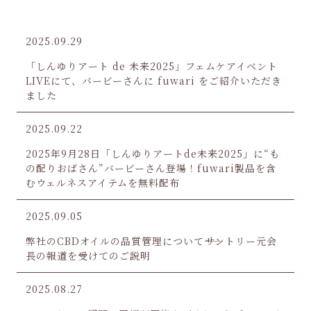
2025.09.29
「しんゆりアート de 未来2025」フェムケアイベント
LIVEにて、バービーさんに fuwari をご紹介いただき
ました
2025.09.22
2025年9月28日「しんゆりアートde未来2025」に“も
の配りおばさん”バービーさん登場！fuwari製品を含
むウェルネスアイテムを無料配布
2025.09.05
弊社のCBDオイルの品質管理について――サントリー元会
長の報道を受けてのご説明
2025.08.27