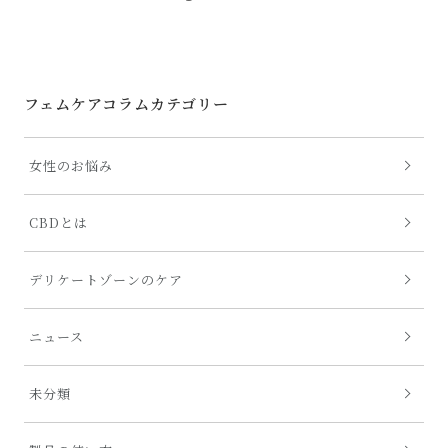
フェムケアコラムカテゴリー
女性のお悩み
CBDとは
デリケートゾーンのケア
ニュース
未分類