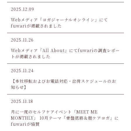
2025.12.09
Webメディア「ヨガジャーナルオンライン」にて
fuwariが掲載されました
2025.11.26
Webメディア「All About」にてfuwariの調査レポー
トが掲載されました
2025.11.24
【本社移転およびお電話対応・出荷スケジュールのお
知らせ】
2025.11.18
月に一度のセルフケアイベント「MEET ME
MONTHLY」 10月テーマ「骨盤底筋＆腟ケアヨガ」に
fuwariが協賛