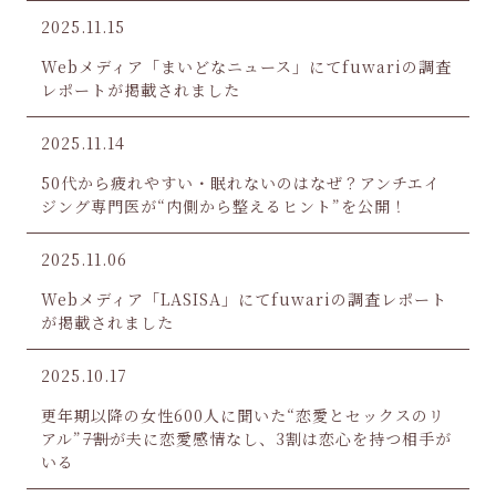
2025.11.15
Webメディア「まいどなニュース」にてfuwariの調査
レポートが掲載されました
2025.11.14
50代から疲れやすい・眠れないのはなぜ？アンチエイ
ジング専門医が“内側から整えるヒント”を公開！
2025.11.06
Webメディア「LASISA」にてfuwariの調査レポート
が掲載されました
2025.10.17
更年期以降の女性600人に聞いた“恋愛とセックスのリ
アル”――7割が夫に恋愛感情なし、3割は恋心を持つ相手が
いる