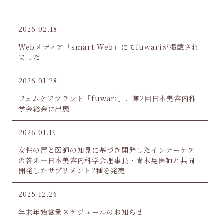
2026.02.18
Webメディア「smart Web」にてfuwariが掲載され
ました
2026.01.28
フェムケアブランド「fuwari」、第2回日本美容内科
学会総会に出展
2026.01.19
女性の声と医師の知見に基づき開発したインナーケア
の答え―日本美容内科学会理事長・青木晃医師と共同
開発したサプリメント2種を発売
2025.12.26
年末年始営業スケジュールのお知らせ