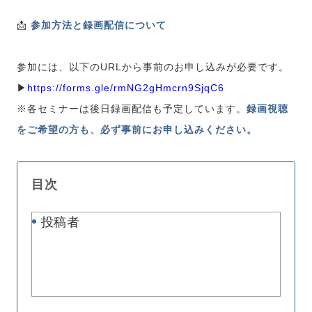
📩
参加方法と録画配信について
参加には、以下のURLから事前のお申し込みが必要です。
▶
https://forms.gle/rmNG2gHmcrn9SjqC6
※各セミナーは後日録画配信も予定しています。
録画視聴
をご希望の方も、必ず事前にお申し込みください。
目次
投稿者