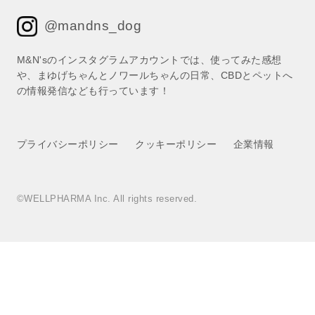
@mandns_dog
M&N'sのインスタグラムアカウントでは、使ってみた感想
や、まゆげちゃんとノワールちゃんの日常、CBDとペットへ
の情報発信なども行っています！
プライバシーポリシー
クッキーポリシー
企業情報
©WELLPHARMA Inc. All rights reserved.