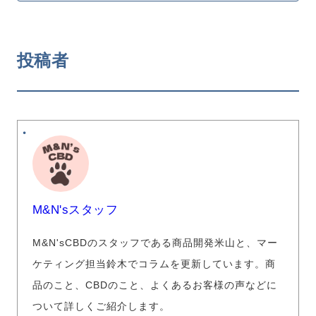
投稿者
M&N'sスタッフ
M&N'sCBDのスタッフである商品開発米山と、マー
ケティング担当鈴木でコラムを更新しています。商
品のこと、CBDのこと、よくあるお客様の声などに
ついて詳しくご紹介します。