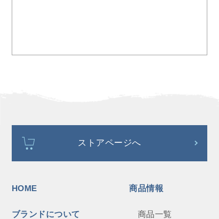
ストアページへ
HOME
商品情報
ブランドについて
商品一覧