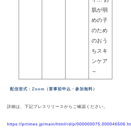
肌が弱
めの子
のため
のおう
ちスキ
ンケア
～
配信形式：Zoom（要事前申込・参加無料）
詳細は、下記プレスリリースからご確認ください。
https://prtimes.jp/main/html/rd/p/000000075.000046506.h