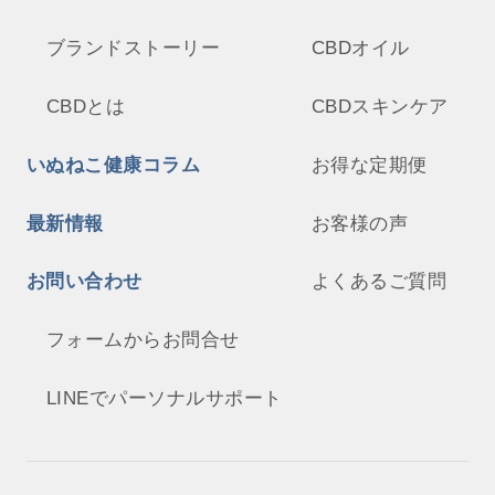
ブランドストーリー
CBDオイル
CBDとは
CBDスキンケア
いぬねこ健康コラム
お得な定期便
最新情報
お客様の声
お問い合わせ
よくあるご質問
フォームからお問合せ
LINEでパーソナルサポート