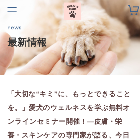
news
最新情報
「大切な“キミ”に、もっとできること
を。」愛犬のウェルネスを学ぶ無料オ
ンラインセミナー開催！―皮膚・栄
養・スキンケアの専門家が語る、今日