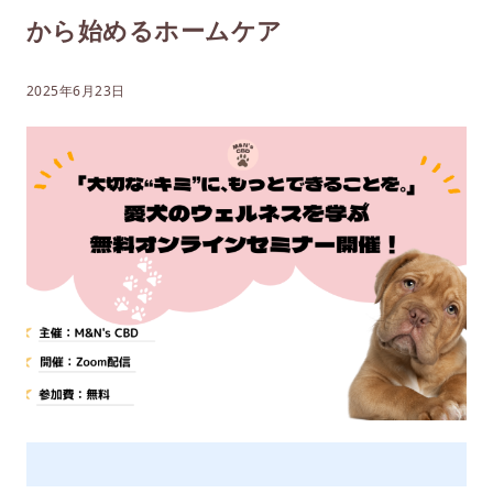
から始めるホームケア
2025年6月23日