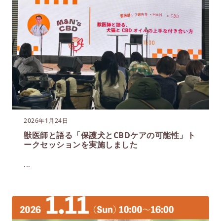
2026年1月24日
獣医師と語る「保護犬とCBDケアの可能性」ト
ークセッションを実施しました
...