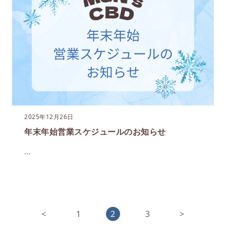
2025年12月26日
年末年始営業スケジュールのお知らせ
...
<
1
2
3
>