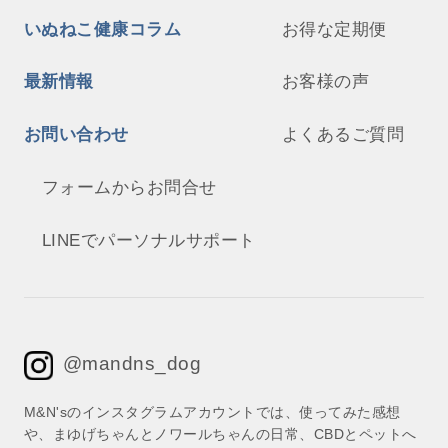
いぬねこ健康コラム
お得な定期便
最新情報
お客様の声
お問い合わせ
よくあるご質問
フォームからお問合せ
LINEでパーソナルサポート
@mandns_dog
M&N'sのインスタグラムアカウントでは、使ってみた感想
や、まゆげちゃんとノワールちゃんの日常、CBDとペットへ