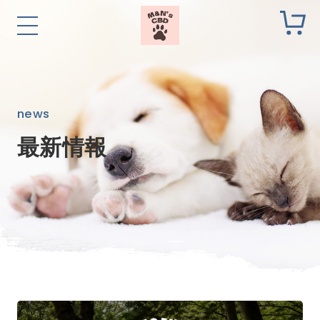
news
最新情報