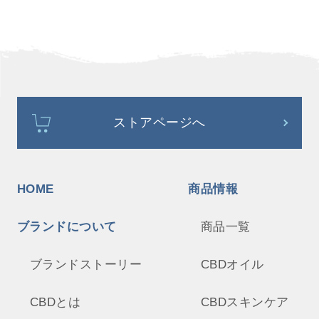
ストアページへ
HOME
商品情報
ブランドについて
商品一覧
ブランドストーリー
CBDオイル
CBDとは
CBDスキンケア