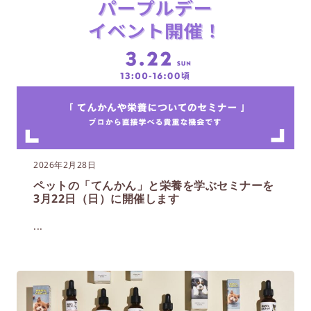
2026年2月28日
ペットの「てんかん」と栄養を学ぶセミナーを
3月22日（日）に開催します
...