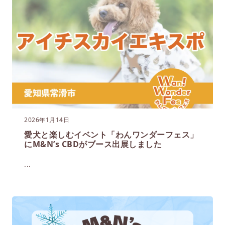
2026年1月14日
愛犬と楽しむイベント「わんワンダーフェス」
にM&N’s CBDがブース出展しました
...