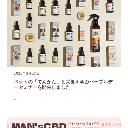
2026年3月26日
ペットの「てんかん」と栄養を学ぶパープルデ
ーセミナーを開催しました
...