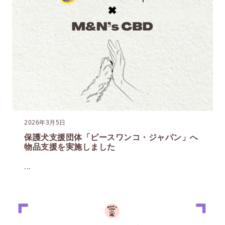
2026年3月5日
保護犬支援団体「ピースワンコ・ジャパン」へ
物品支援を実施しました
...