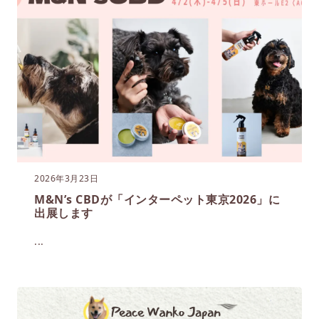
2026年3月23日
M&N’s CBDが「インターペット東京2026」に
出展します
...