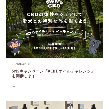
2026年4月3日
SNSキャンペーン「#CBDオイルチャレンジ」
を開催します
...