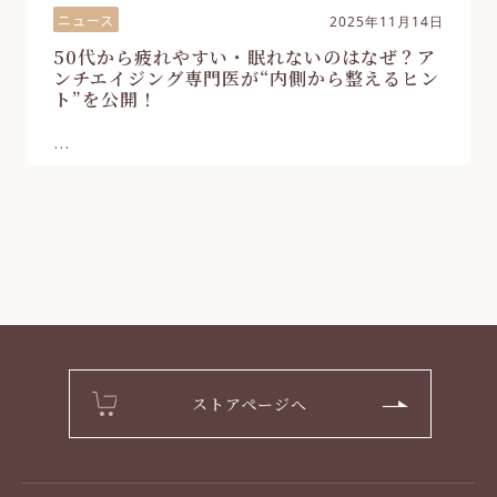
ニュース
2025年11月14日
50代から疲れやすい・眠れないのはなぜ？ア
ンチエイジング専門医が“内側から整えるヒン
ト”を公開！
...
ストアページへ