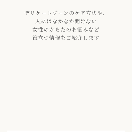
デリケートゾーンのケア方法や、
人にはなかなか聞けない
女性のからだのお悩みなど
役立つ情報をご紹介します