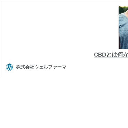
CBDとは何
株式会社ウェルファーマ